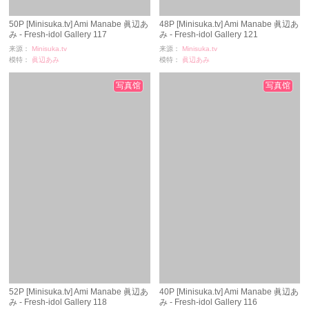
50P [Minisuka.tv] Ami Manabe 眞辺あ
48P [Minisuka.tv] Ami Manabe 眞辺あ
み - Fresh-idol Gallery 117
み - Fresh-idol Gallery 121
来源：
Minisuka.tv
来源：
Minisuka.tv
模特：
眞辺あみ
模特：
眞辺あみ
浏览：
2388
浏览：
2713
时间：
11-24
时间：
11-24
写真馆
写真馆
52P [Minisuka.tv] Ami Manabe 眞辺あ
40P [Minisuka.tv] Ami Manabe 眞辺あ
み - Fresh-idol Gallery 118
み - Fresh-idol Gallery 116