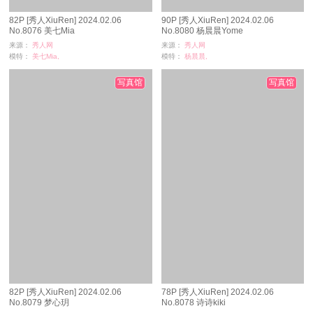
82P [秀人XiuRen] 2024.02.06
90P [秀人XiuRen] 2024.02.06
No.8076 美七Mia
No.8080 杨晨晨Yome
来源：
秀人网
来源：
秀人网
模特：
美七Mia,
模特：
杨晨晨,
浏览：
154
浏览：
26
时间：
08-29
时间：
08-29
写真馆
写真馆
82P [秀人XiuRen] 2024.02.06
78P [秀人XiuRen] 2024.02.06
No.8079 梦心玥
No.8078 诗诗kiki